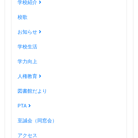
学校紹介
校歌
お知らせ
学校生活
学力向上
人権教育
図書館だより
PTA
至誠会（同窓会）
アクセス