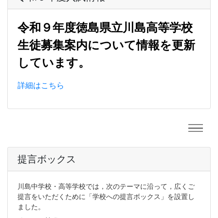
令和９年度徳島県立川島高等学校
生徒募集案内について情報を更新
しています。
詳細はこちら
提言ボックス
川島中学校・高等学校では，次のテーマに沿って，広くご
提言をいただくために「学校への提言ボックス」を設置し
ました。