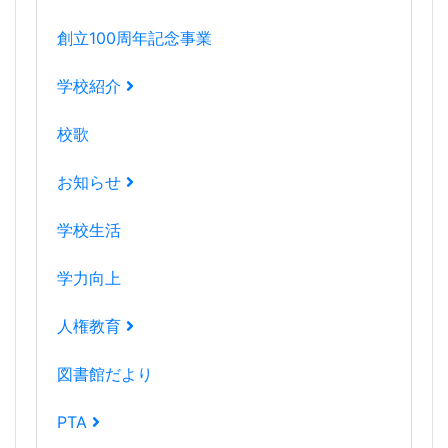
創立100周年記念事業
学校紹介
校歌
お知らせ
学校生活
学力向上
人権教育
図書館だより
PTA