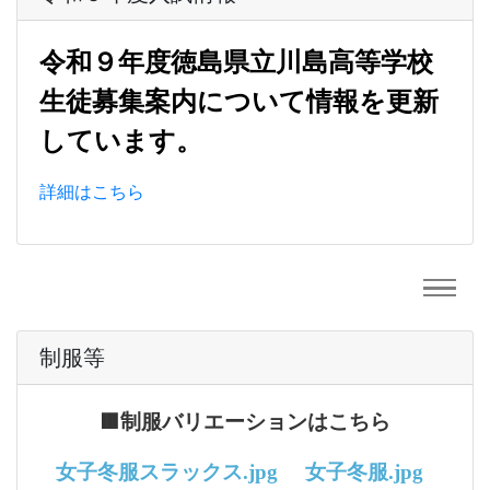
令和９年度徳島県立川島高等学校
生徒募集案内について情報を更新
しています。
詳細はこちら
制服等
🟫制服バリエーションはこちら
女子冬服スラックス
.jpg
女子冬服.jpg