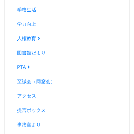
学校生活
学力向上
人権教育
図書館だより
PTA
至誠会（同窓会）
アクセス
提言ボックス
事務室より