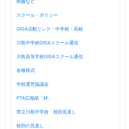
制服など
スクール・ポリシー
GIGA活動リンク・中学校・高校
川島中学校GIGAスクール通信
川島高等学校GIGAスクール通信
各種様式
学校運営協議会
PTA広報紙「絆」
県立川島中学校 校則見直し
校則の見直し