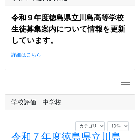
令和９年度徳島県立川島高等学校
生徒募集案内について情報を更新
しています。
詳細はこちら
学校評価 中学校
令和７年度徳島県立川島