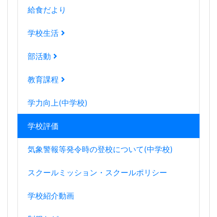
給食だより
学校生活
部活動
教育課程
学力向上(中学校)
学校評価
気象警報等発令時の登校について(中学校)
スクールミッション・スクールポリシー
学校紹介動画