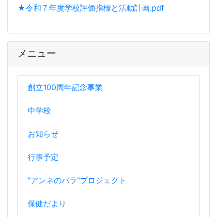
★令和７年度学校評価指標と活動計画.pdf
メニュー
創立100周年記念事業
中学校
お知らせ
行事予定
"アンネのバラ"プロジェクト
保健だより