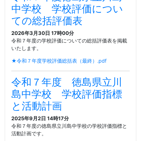
中学校 学校評価につい
ての総括評価表
2026年3月30日 17時00分
令和７年度の学校評価についての総括評価表を掲載
いたします。
★令和７年度学校評価総括表（最終）.pdf
令和７年度 徳島県立川
島中学校 学校評価指標
と活動計画
2025年9月2日 14時17分
令和７年度の徳島県立川島中学校の学校評価指標と
活動計画です。