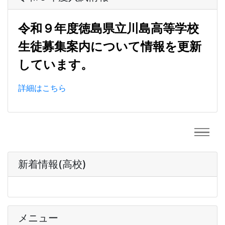
令和９年度徳島県立川島高等学校
生徒募集案内について情報を更新
しています。
詳細はこちら
新着情報(高校)
メニュー