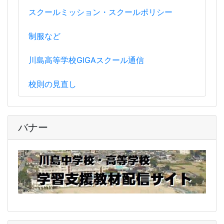
スクールミッション・スクールポリシー
制服など
川島高等学校GIGAスクール通信
校則の見直し
バナー