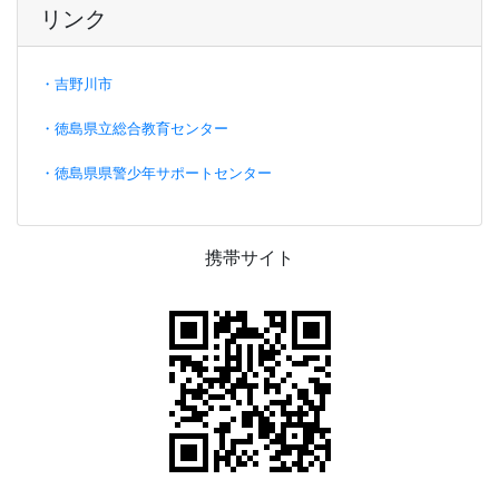
リンク
・吉野川市
・徳島県立総合教育センター
・徳島県県警少年サポートセンター
携帯サイト