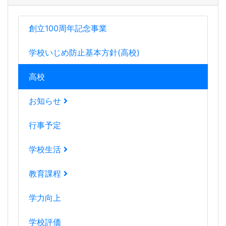
創立100周年記念事業
学校いじめ防止基本方針(高校)
高校
お知らせ
行事予定
学校生活
教育課程
学力向上
学校評価