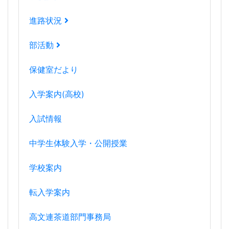
進路状況
部活動
保健室だより
入学案内(高校)
入試情報
中学生体験入学・公開授業
学校案内
転入学案内
高文連茶道部門事務局