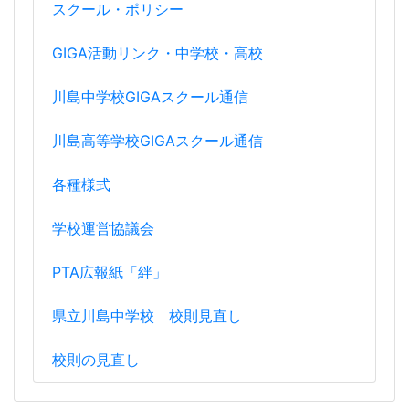
スクール・ポリシー
GIGA活動リンク・中学校・高校
川島中学校GIGAスクール通信
川島高等学校GIGAスクール通信
各種様式
学校運営協議会
PTA広報紙「絆」
県立川島中学校 校則見直し
校則の見直し