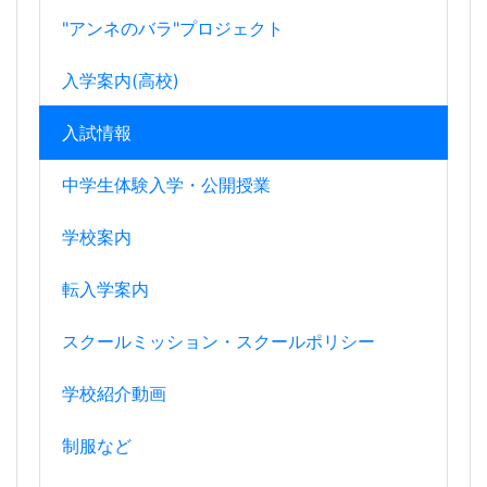
"アンネのバラ"プロジェクト
入学案内(高校)
入試情報
中学生体験入学・公開授業
学校案内
転入学案内
スクールミッション・スクールポリシー
学校紹介動画
制服など