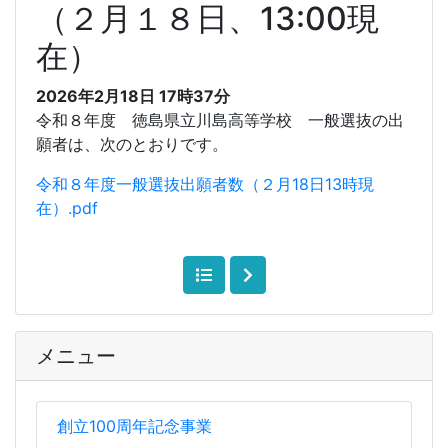
（２月１８日、13:00現
在）
2026年2月18日 17時37分
令和８年度 徳島県立川島高等学校 一般選抜の出
願者は、次のとおりです。
令和８年度一般選抜出願者数（２月18日13時現
在）.pdf
メニュー
創立100周年記念事業