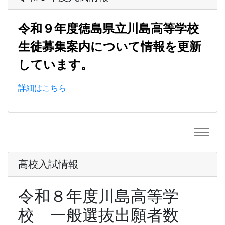
令和９年度徳島県立川島高等学校
生徒募集案内について情報を更新
しています。
詳細はこちら
高校入試情報
令和８年度川島高等学
校 一般選抜出願者数