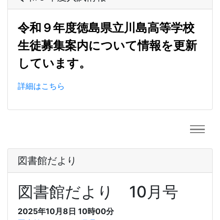
令和９年度徳島県立川島高等学校
生徒募集案内について情報を更新
しています。
詳細はこちら
図書館だより
図書館だより 10月号
2025年10月8日 10時00分