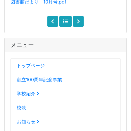
図書館だより 10月号.pdf
メニュー
トップページ
創立100周年記念事業
学校紹介
校歌
お知らせ