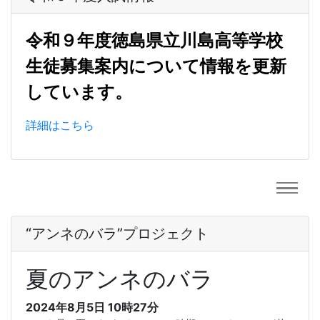
令和９年度徳島県立川島高等学校
生徒募集案内について情報を更新
しています。
詳細はこちら
“アンネのバラ”プロジェクト
夏のアンネのバラ
2024年8月5日 10時27分