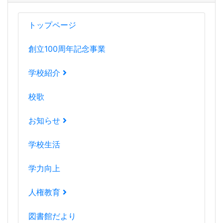
トップページ
創立100周年記念事業
学校紹介
校歌
お知らせ
学校生活
学力向上
人権教育
図書館だより