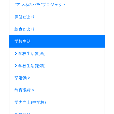
"アンネのバラ"プロジェクト
保健だより
給食だより
学校生活
学校生活(動画)
学校生活(教科)
部活動
教育課程
学力向上(中学校)