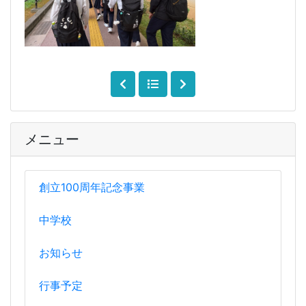
メニュー
創立100周年記念事業
中学校
お知らせ
行事予定