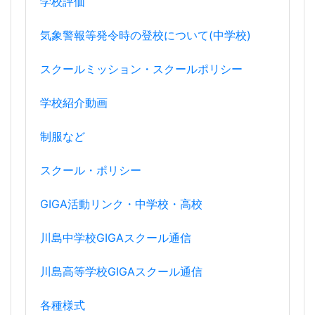
学校評価
気象警報等発令時の登校について(中学校)
スクールミッション・スクールポリシー
学校紹介動画
制服など
スクール・ポリシー
GIGA活動リンク・中学校・高校
川島中学校GIGAスクール通信
川島高等学校GIGAスクール通信
各種様式