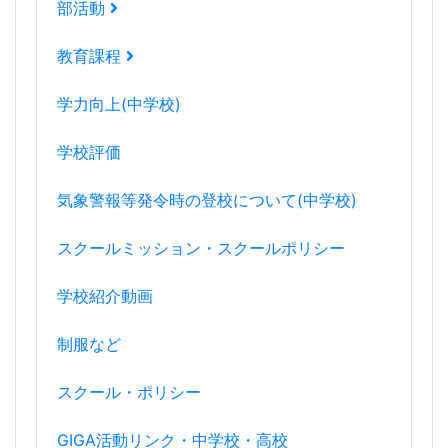
部活動
教育課程
学力向上(中学校)
学校評価
気象警報等発令時の登校について(中学校)
スクールミッション・スクールポリシー
学校紹介動画
制服など
スクール・ポリシー
GIGA活動リンク・中学校・高校