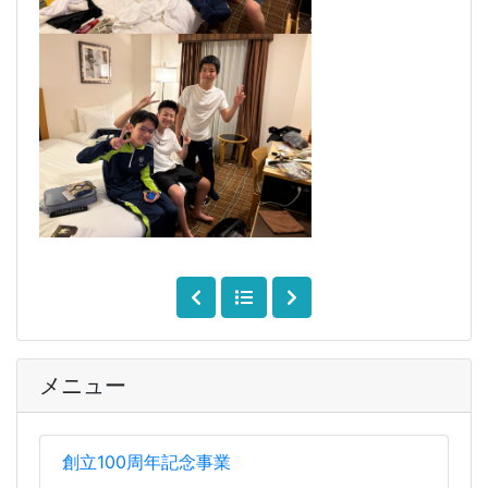
メニュー
創立100周年記念事業