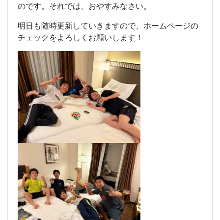
のです。それでは、おやすみなさい。
明日も随時更新していきますので、ホームページの
チェックをよろしくお願いします！