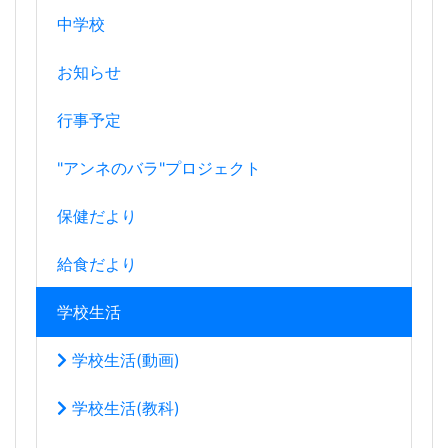
中学校
お知らせ
行事予定
"アンネのバラ"プロジェクト
保健だより
給食だより
学校生活
学校生活(動画)
学校生活(教科)