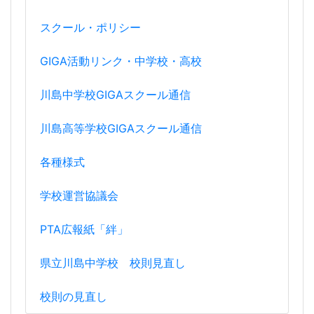
スクール・ポリシー
GIGA活動リンク・中学校・高校
川島中学校GIGAスクール通信
川島高等学校GIGAスクール通信
各種様式
学校運営協議会
PTA広報紙「絆」
県立川島中学校 校則見直し
校則の見直し