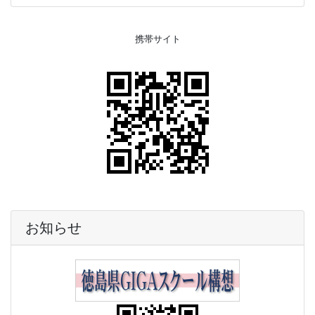
携帯サイト
お知らせ