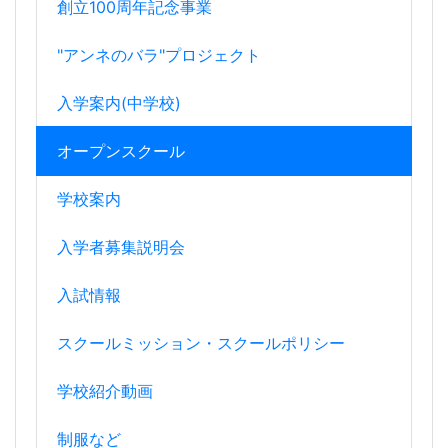
創立100周年記念事業
"アンネのバラ"プロジェクト
入学案内(中学校)
オープンスクール
学校案内
入学者募集説明会
入試情報
スクールミッション・スクールポリシー
学校紹介動画
制服など