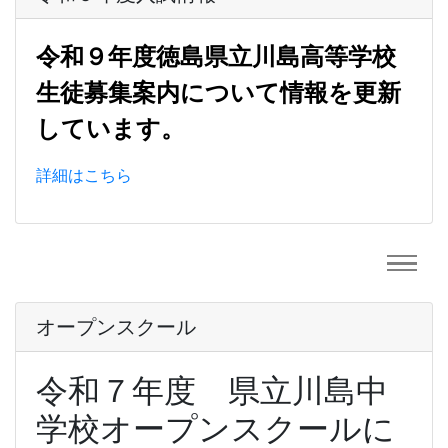
令和９年度徳島県立川島高等学校
生徒募集案内について情報を更新
しています。
詳細はこちら
オープンスクール
令和７年度 県立川島中
学校オープンスクールに