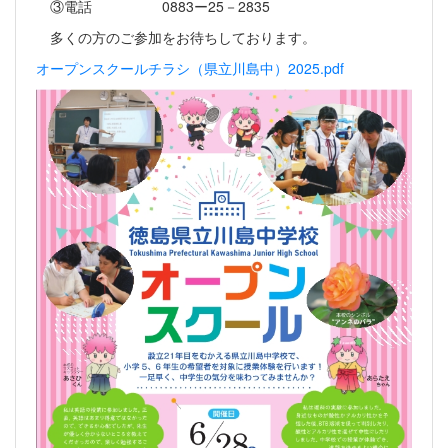
③電話 0883ー25－2835
多くの方のご参加をお待ちしております。
オープンスクールチラシ（県立川島中）2025.pdf