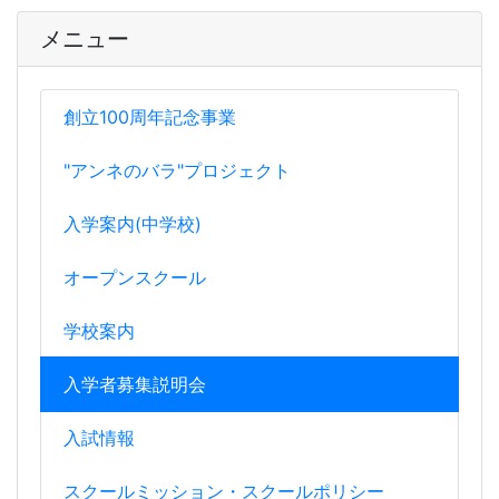
メニュー
創立100周年記念事業
"アンネのバラ"プロジェクト
入学案内(中学校)
オープンスクール
学校案内
入学者募集説明会
入試情報
スクールミッション・スクールポリシー