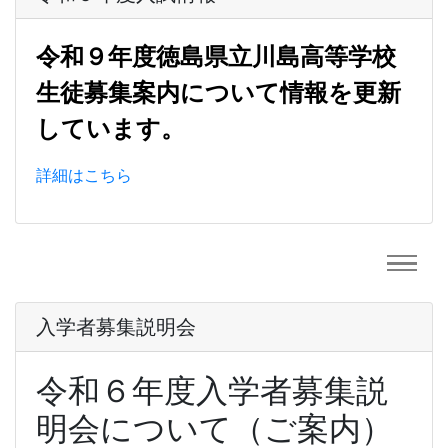
令和９年度徳島県立川島高等学校
生徒募集案内について情報を更新
しています。
詳細はこちら
入学者募集説明会
令和６年度入学者募集説
明会について（ご案内）