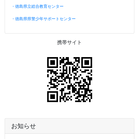
・徳島県立総合教育センター
・徳島県県警少年サポートセンター
携帯サイト
お知らせ