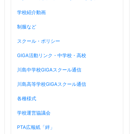
学校紹介動画
制服など
スクール・ポリシー
GIGA活動リンク・中学校・高校
川島中学校GIGAスクール通信
川島高等学校GIGAスクール通信
各種様式
学校運営協議会
PTA広報紙「絆」