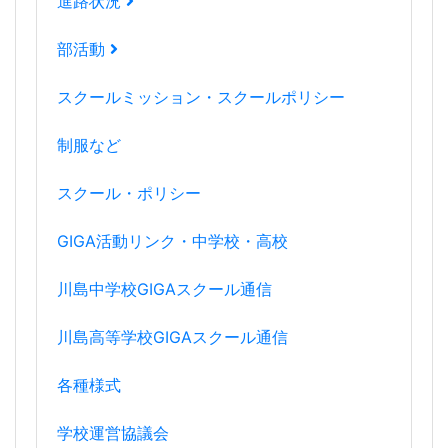
進路状況
部活動
スクールミッション・スクールポリシー
制服など
スクール・ポリシー
GIGA活動リンク・中学校・高校
川島中学校GIGAスクール通信
川島高等学校GIGAスクール通信
各種様式
学校運営協議会