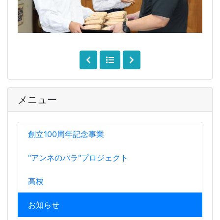
メニュー
創立100周年記念事業
"アンネのバラ"プロジェクト
高校
お知らせ