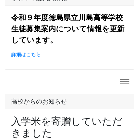
令和９年度徳島県立川島高等学校
生徒募集案内について情報を更新
しています。
詳細はこちら
高校からのお知らせ
入学米を寄贈していただ
きました