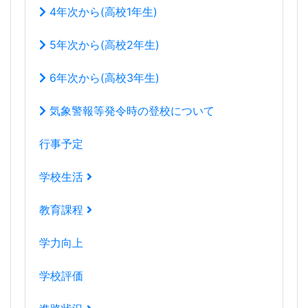
4年次から(高校1年生)
5年次から(高校2年生)
6年次から(高校3年生)
気象警報等発令時の登校について
行事予定
学校生活
教育課程
学力向上
学校評価