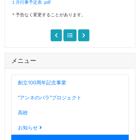
１月行事予定表 .pdf
＊予告なく変更することがあります。
メニュー
創立100周年記念事業
"アンネのバラ"プロジェクト
高校
お知らせ