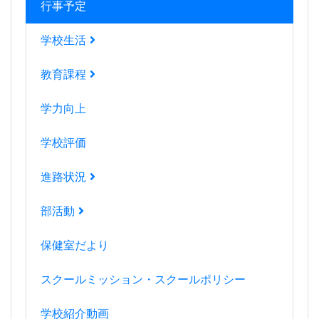
行事予定
学校生活
教育課程
学力向上
学校評価
進路状況
部活動
保健室だより
スクールミッション・スクールポリシー
学校紹介動画