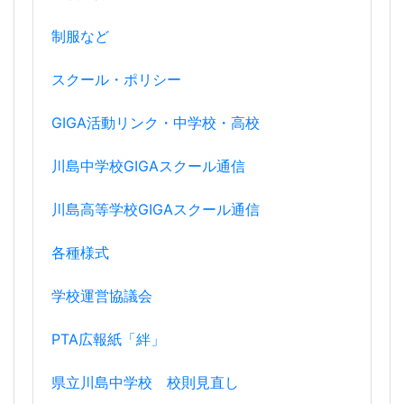
制服など
スクール・ポリシー
GIGA活動リンク・中学校・高校
川島中学校GIGAスクール通信
川島高等学校GIGAスクール通信
各種様式
学校運営協議会
PTA広報紙「絆」
県立川島中学校 校則見直し