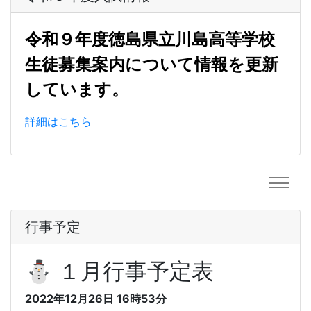
令和９年度徳島県立川島高等学校
生徒募集案内について情報を更新
しています。
詳細はこちら
行事予定
⛄ １月行事予定表
2022年12月26日 16時53分