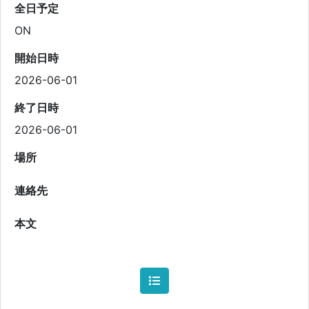
全日予定
ON
開始日時
2026-06-01
終了日時
2026-06-01
場所
連絡先
本文