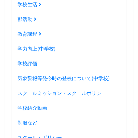
学校生活
部活動
教育課程
学力向上(中学校)
学校評価
気象警報等発令時の登校について(中学校)
スクールミッション・スクールポリシー
学校紹介動画
制服など
スクール・ポリシー