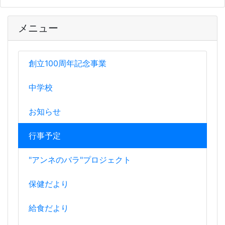
メニュー
創立100周年記念事業
中学校
お知らせ
行事予定
"アンネのバラ"プロジェクト
保健だより
給食だより