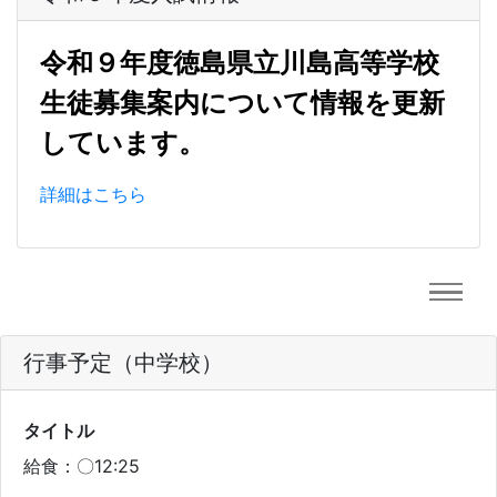
令和９年度徳島県立川島高等学校
生徒募集案内について情報を更新
しています。
詳細はこちら
行事予定（中学校）
タイトル
給食：〇12:25