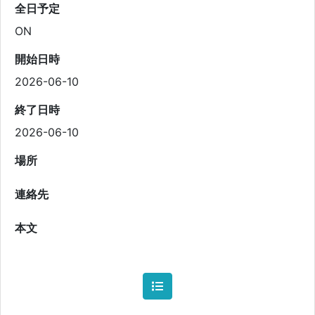
全日予定
ON
開始日時
2026-06-10
終了日時
2026-06-10
場所
連絡先
本文