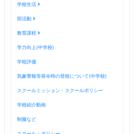
学校生活
部活動
教育課程
学力向上(中学校)
学校評価
気象警報等発令時の登校について(中学校)
スクールミッション・スクールポリシー
学校紹介動画
制服など
スクール・ポリシー