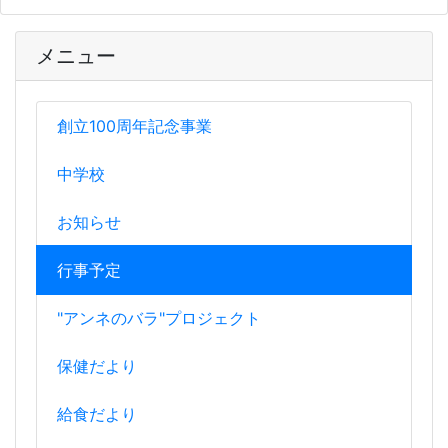
メニュー
創立100周年記念事業
中学校
お知らせ
行事予定
"アンネのバラ"プロジェクト
保健だより
給食だより