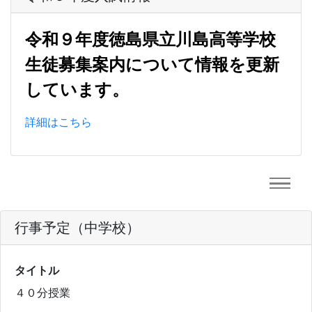
令和９年度徳島県立川島高等学校
生徒募集案内について情報を更新
しています。
詳細はこちら
行事予定（中学校）
タイトル
４０分授業