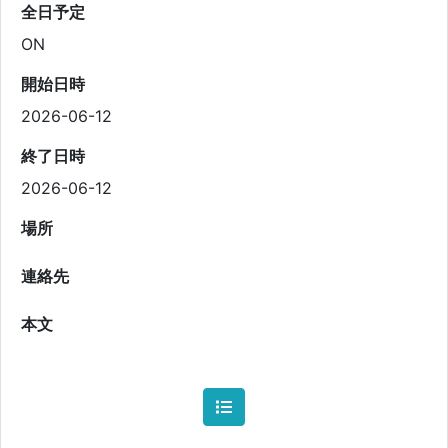
全日予定
ON
開始日時
2026-06-12
終了日時
2026-06-12
場所
連絡先
本文