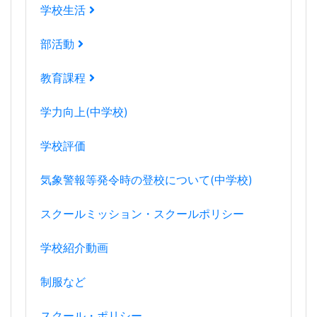
学校生活
部活動
教育課程
学力向上(中学校)
学校評価
気象警報等発令時の登校について(中学校)
スクールミッション・スクールポリシー
学校紹介動画
制服など
スクール・ポリシー