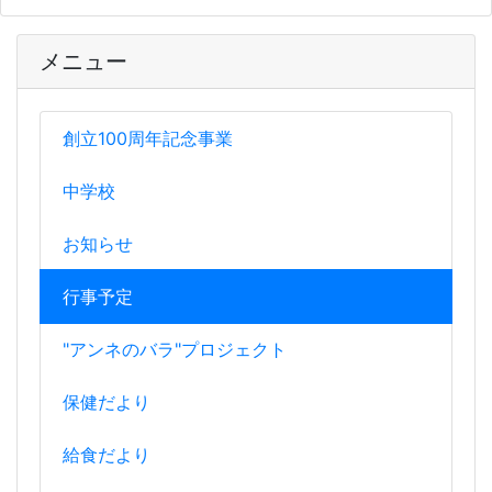
メニュー
創立100周年記念事業
中学校
お知らせ
行事予定
"アンネのバラ"プロジェクト
保健だより
給食だより