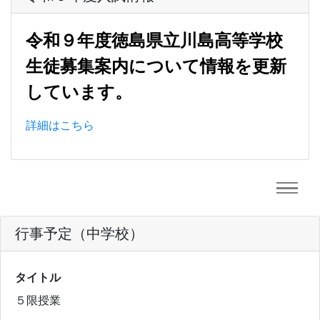
令和９年度徳島県立川島高等学校
生徒募集案内について情報を更新
しています。
詳細はこちら
行事予定（中学校）
タイトル
５限授業