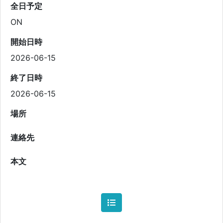
全日予定
ON
開始日時
2026-06-15
終了日時
2026-06-15
場所
連絡先
本文