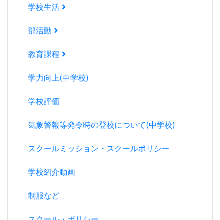
学校生活
部活動
教育課程
学力向上(中学校)
学校評価
気象警報等発令時の登校について(中学校)
スクールミッション・スクールポリシー
学校紹介動画
制服など
スクール・ポリシー