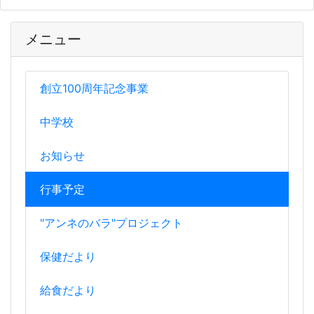
メニュー
創立100周年記念事業
中学校
お知らせ
行事予定
"アンネのバラ"プロジェクト
保健だより
給食だより