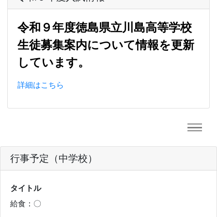
令和９年度徳島県立川島高等学校
生徒募集案内について情報を更新
しています。
詳細はこちら
行事予定（中学校）
タイトル
給食：〇