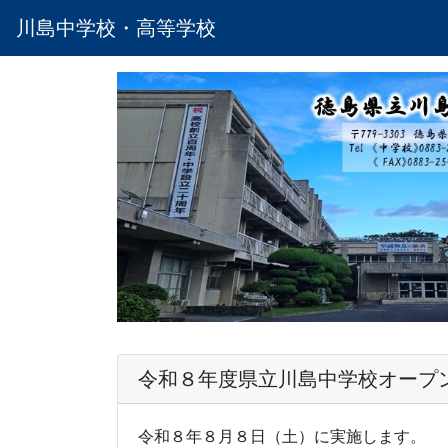
川島中学校・高等学校
令和８年度県立川島中学校オープ
令和８年８月８日（土）に実施します。