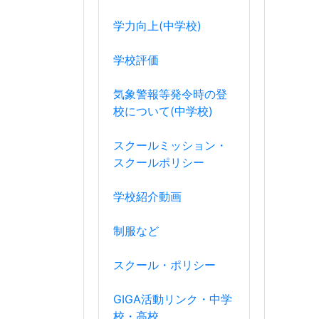
学力向上(中学校)
学校評価
気象警報等発令時の登
校について(中学校)
スクールミッション・
スクールポリシー
学校紹介動画
制服など
スクール・ポリシー
GIGA活動リンク・中学
校・高校