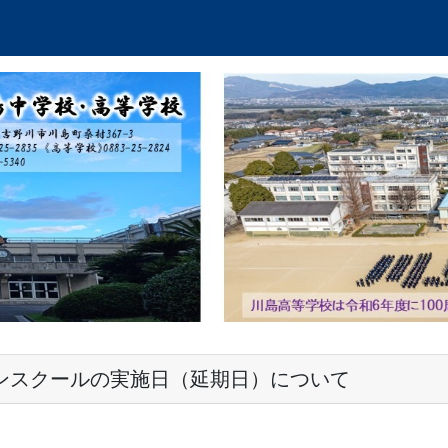
ンスクールの実施日（延期日）について