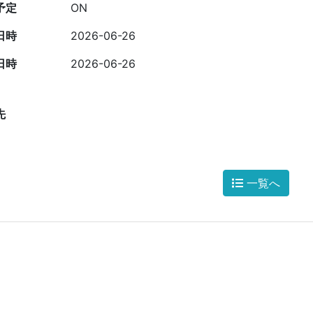
予定
ON
日時
2026-06-26
日時
2026-06-26
先
一覧へ