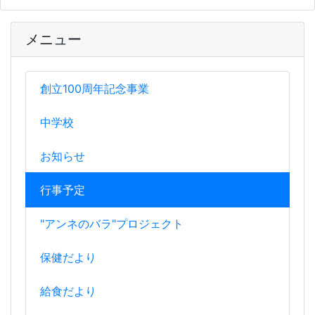
メニュー
創立100周年記念事業
中学校
お知らせ
行事予定
"アンネのバラ"プロジェクト
保健だより
給食だより