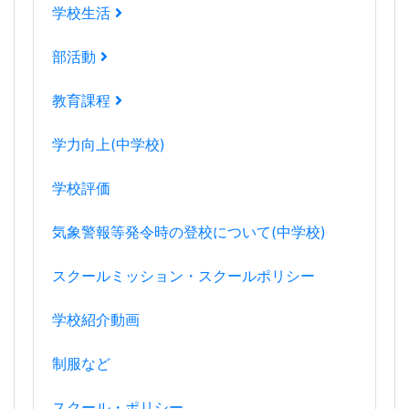
学校生活
部活動
教育課程
学力向上(中学校)
学校評価
気象警報等発令時の登校について(中学校)
スクールミッション・スクールポリシー
学校紹介動画
制服など
スクール・ポリシー