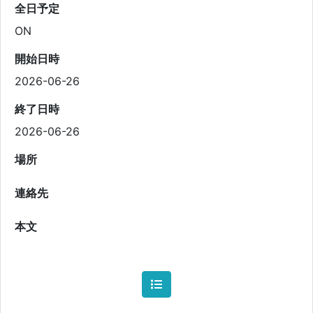
全日予定
ON
開始日時
2026-06-26
終了日時
2026-06-26
場所
連絡先
本文