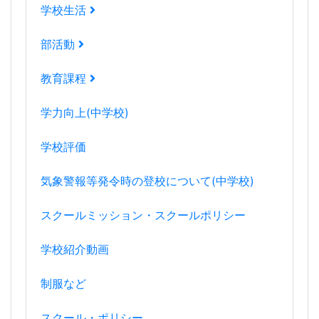
学校生活
部活動
教育課程
学力向上(中学校)
学校評価
気象警報等発令時の登校について(中学校)
スクールミッション・スクールポリシー
学校紹介動画
制服など
スクール・ポリシー