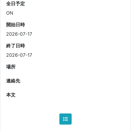
全日予定
ON
開始日時
2026-07-17
終了日時
2026-07-17
場所
連絡先
本文