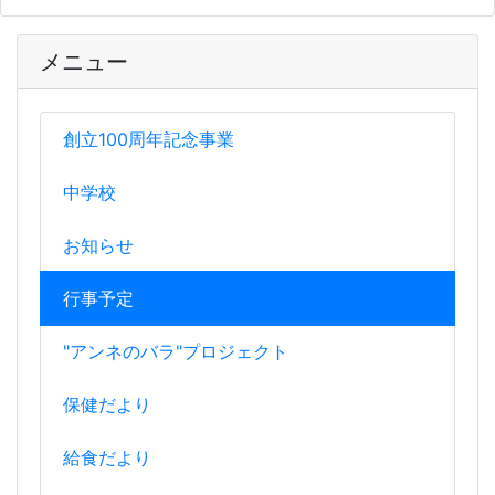
メニュー
創立100周年記念事業
中学校
お知らせ
行事予定
"アンネのバラ"プロジェクト
保健だより
給食だより