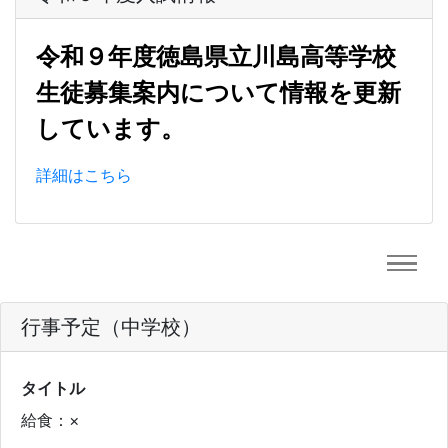
令和９年度徳島県立川島高等学校
生徒募集案内について情報を更新
しています。
詳細はこちら
行事予定（中学校）
タイトル
給食：×