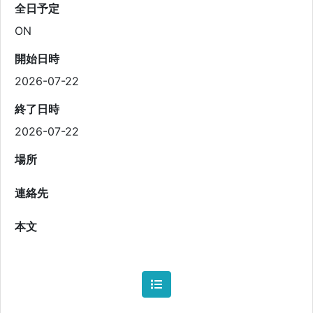
全日予定
ON
開始日時
2026-07-22
終了日時
2026-07-22
場所
連絡先
本文