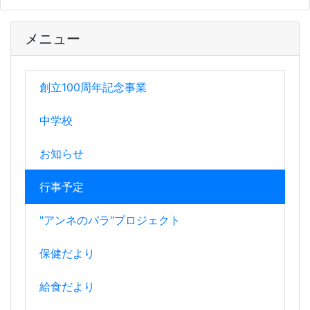
メニュー
創立100周年記念事業
中学校
お知らせ
行事予定
"アンネのバラ"プロジェクト
保健だより
給食だより