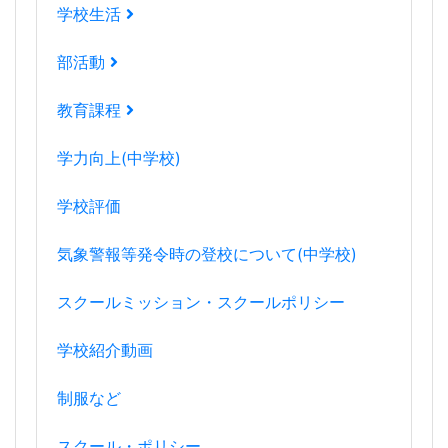
学校生活
部活動
教育課程
学力向上(中学校)
学校評価
気象警報等発令時の登校について(中学校)
スクールミッション・スクールポリシー
学校紹介動画
制服など
スクール・ポリシー