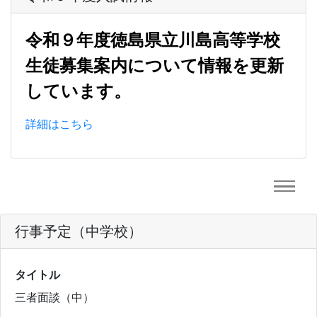
令和９年度徳島県立川島高等学校
生徒募集案内について情報を更新
しています。
詳細はこちら
行事予定（中学校）
タイトル
三者面談（中）