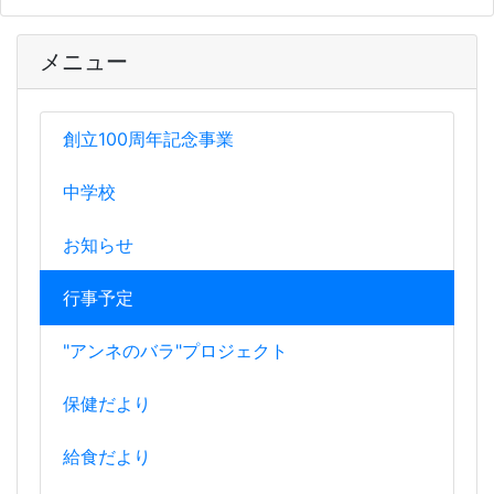
メニュー
創立100周年記念事業
中学校
お知らせ
行事予定
"アンネのバラ"プロジェクト
保健だより
給食だより