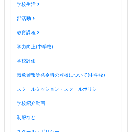
学校生活
部活動
教育課程
学力向上(中学校)
学校評価
気象警報等発令時の登校について(中学校)
スクールミッション・スクールポリシー
学校紹介動画
制服など
スクール・ポリシー