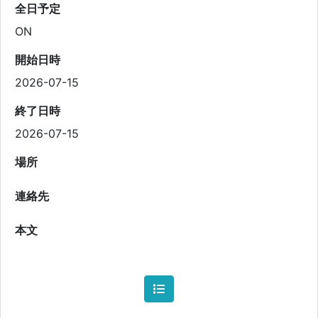
全日予定
ON
開始日時
2026-07-15
終了日時
2026-07-15
場所
連絡先
本文