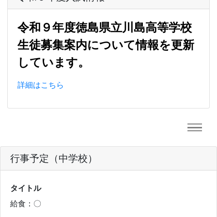
令和９年度徳島県立川島高等学校
生徒募集案内について情報を更新
しています。
詳細はこちら
行事予定（中学校）
タイトル
給食：〇