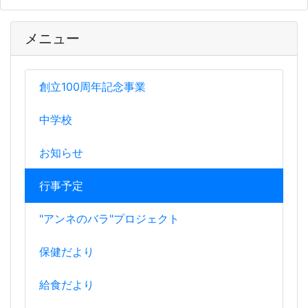
メニュー
創立100周年記念事業
中学校
お知らせ
行事予定
"アンネのバラ"プロジェクト
保健だより
給食だより