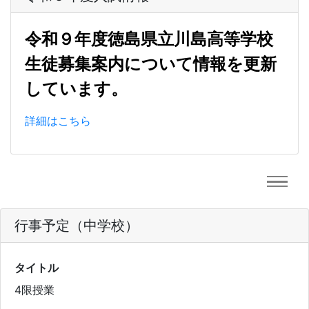
令和９年度徳島県立川島高等学校
生徒募集案内について情報を更新
しています。
詳細はこちら
行事予定（中学校）
タイトル
4限授業