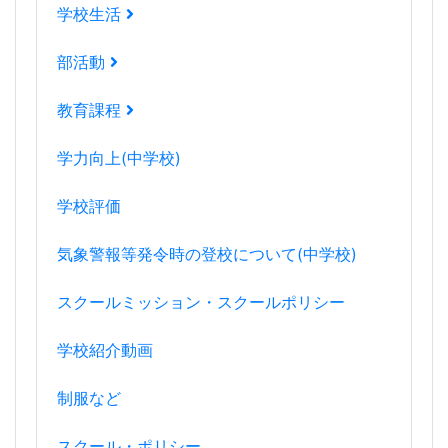
学校生活
部活動
教育課程
学力向上(中学校)
学校評価
気象警報等発令時の登校について(中学校)
スクールミッション・スクールポリシー
学校紹介動画
制服など
スクール・ポリシー