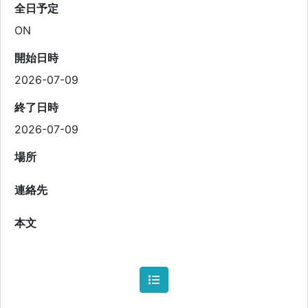
全日予定
ON
開始日時
2026-07-09
終了日時
2026-07-09
場所
連絡先
本文