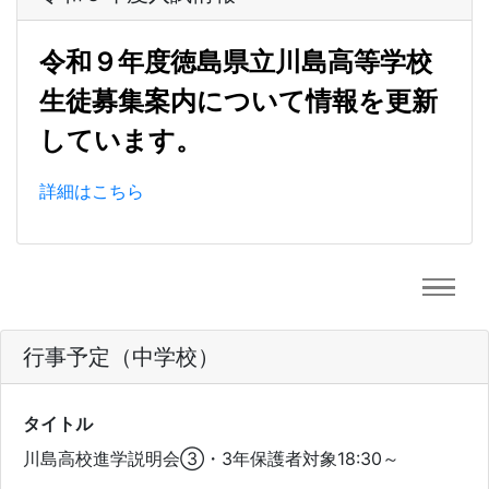
令和９年度徳島県立川島高等学校
生徒募集案内について情報を更新
しています。
詳細はこちら
行事予定（中学校）
タイトル
川島高校進学説明会③・3年保護者対象18:30～