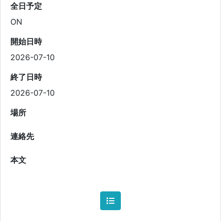
全日予定
ON
開始日時
2026-07-10
終了日時
2026-07-10
場所
連絡先
本文