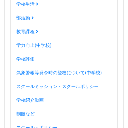
学校生活
部活動
教育課程
学力向上(中学校)
学校評価
気象警報等発令時の登校について(中学校)
スクールミッション・スクールポリシー
学校紹介動画
制服など
スクール・ポリシー