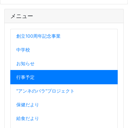
メニュー
創立100周年記念事業
中学校
お知らせ
行事予定
"アンネのバラ"プロジェクト
保健だより
給食だより