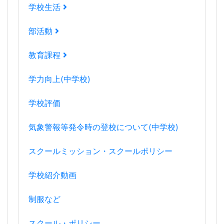
学校生活
部活動
教育課程
学力向上(中学校)
学校評価
気象警報等発令時の登校について(中学校)
スクールミッション・スクールポリシー
学校紹介動画
制服など
スクール・ポリシー