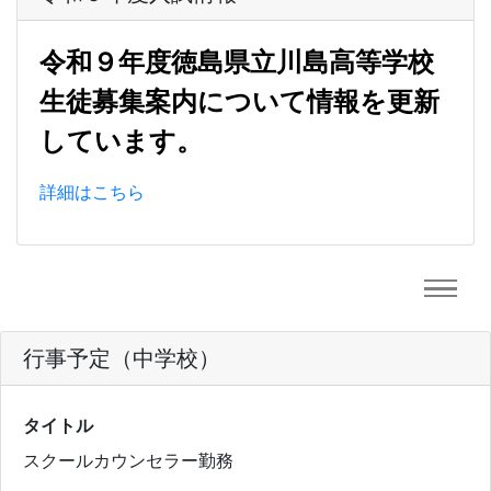
令和９年度徳島県立川島高等学校
生徒募集案内について情報を更新
しています。
詳細はこちら
行事予定（中学校）
タイトル
スクールカウンセラー勤務