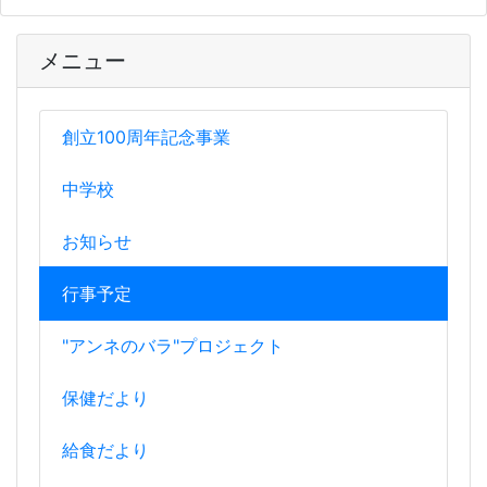
メニュー
創立100周年記念事業
中学校
お知らせ
行事予定
"アンネのバラ"プロジェクト
保健だより
給食だより