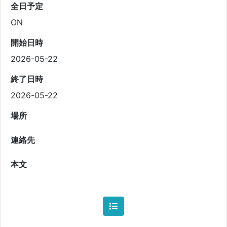
全日予定
ON
開始日時
2026-05-22
終了日時
2026-05-22
場所
連絡先
本文