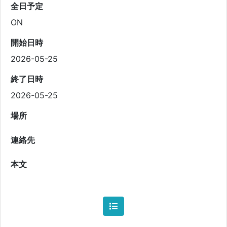
全日予定
ON
開始日時
2026-05-25
終了日時
2026-05-25
場所
連絡先
本文