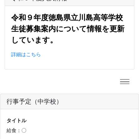
令和９年度徳島県立川島高等学校
生徒募集案内について情報を更新
しています。
詳細はこちら
行事予定（中学校）
タイトル
給食：〇