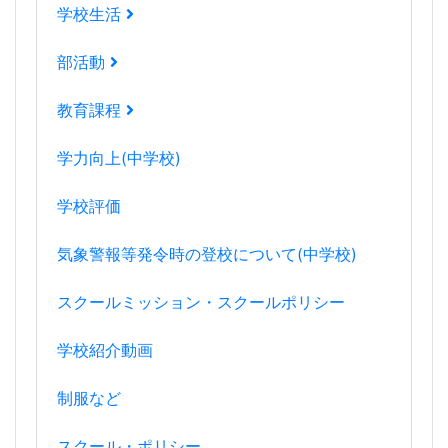
学校生活
部活動
教育課程
学力向上(中学校)
学校評価
気象警報等発令時の登校について(中学校)
スクールミッション・スクールポリシー
学校紹介動画
制服など
スクール・ポリシー