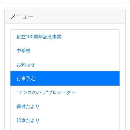
メニュー
創立100周年記念事業
中学校
お知らせ
行事予定
"アンネのバラ"プロジェクト
保健だより
給食だより