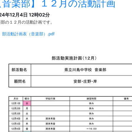
【音楽部】１２月の活動計画
24年12月4日 12時02分
楽部の１２月の活動計画です。
 部活動計画表（音楽部）.pdf