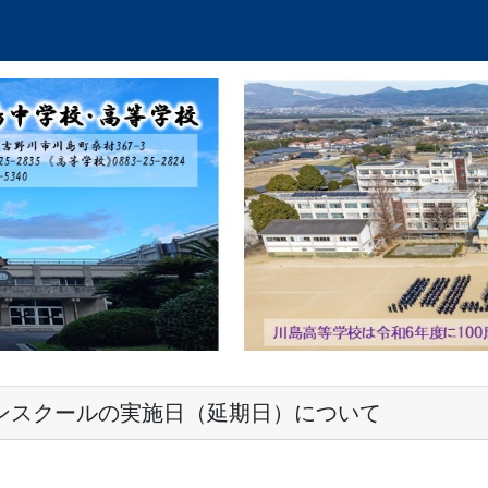
ンスクールの実施日（延期日）について