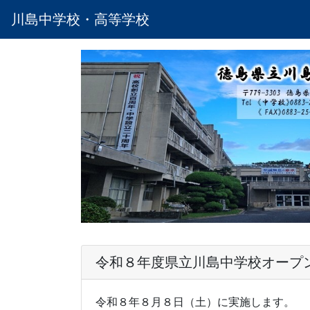
川島中学校・高等学校
令和８年度県立川島中学校オープ
令和８年８月８日（土）に実施します。