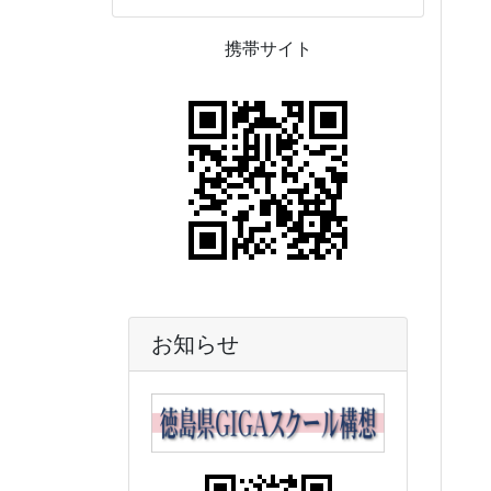
携帯サイト
お知らせ