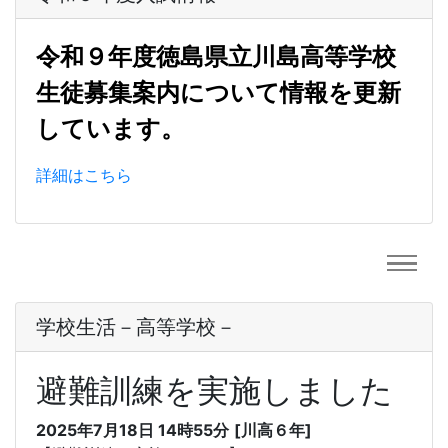
令和９年度徳島県立川島高等学校
生徒募集案内について情報を更新
しています。
詳細はこちら
学校生活－高等学校－
避難訓練を実施しました
2025年7月18日 14時55分
[川高６年]