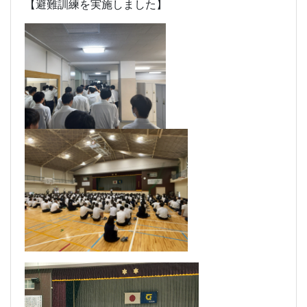
【避難訓練を実施しました】