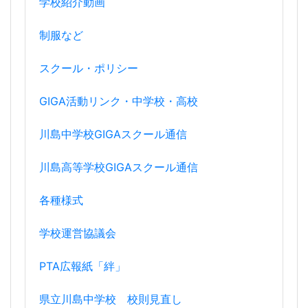
学校紹介動画
制服など
スクール・ポリシー
GIGA活動リンク・中学校・高校
川島中学校GIGAスクール通信
川島高等学校GIGAスクール通信
各種様式
学校運営協議会
PTA広報紙「絆」
県立川島中学校 校則見直し