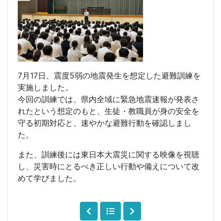
7月17日、震度5弱の地震発生を想定した避難訓練を
実施しました。
今回の訓練では、県内全域に緊急地震速報が発表さ
れたという想定のもと、生徒・教職員が身の安全を
守る初期対応と、速やかな避難行動を確認しまし
た。
また、訓練後には東日本大震災に関する映像を視聴
し、災害時にとるべき正しい行動や備えについて改
めて学びました。