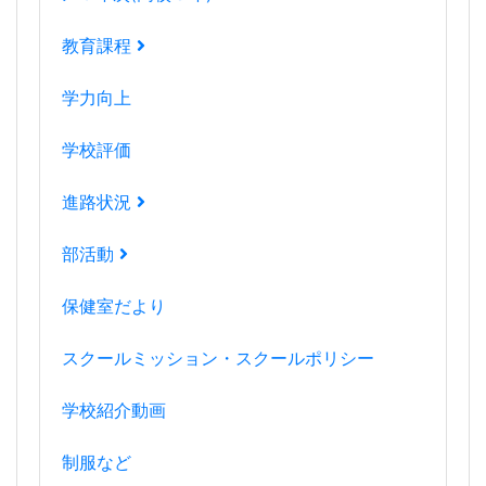
教育課程
学力向上
学校評価
進路状況
部活動
保健室だより
スクールミッション・スクールポリシー
学校紹介動画
制服など