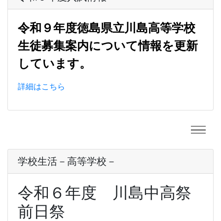
令和９年度徳島県立川島高等学校
生徒募集案内について情報を更新
しています。
詳細はこちら
学校生活－高等学校－
令和６年度 川島中高祭
前日祭