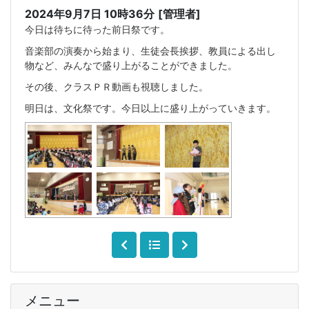
2024年9月7日 10時36分
[管理者]
今日は待ちに待った前日祭です。
音楽部の演奏から始まり、生徒会長挨拶、教員による出し
物など、みんなで盛り上がることができました。
その後、クラスＰＲ動画も視聴しました。
明日は、文化祭です。今日以上に盛り上がっていきます。
メニュー