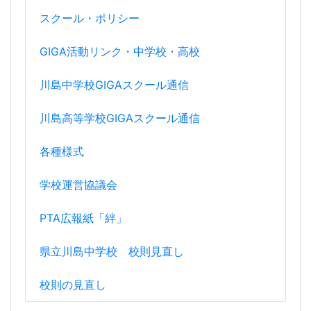
スクール・ポリシー
GIGA活動リンク・中学校・高校
川島中学校GIGAスクール通信
川島高等学校GIGAスクール通信
各種様式
学校運営協議会
PTA広報紙「絆」
県立川島中学校 校則見直し
校則の見直し