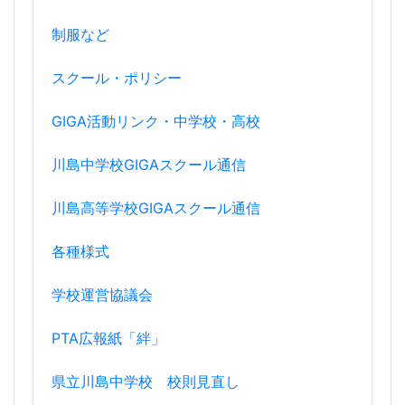
制服など
スクール・ポリシー
GIGA活動リンク・中学校・高校
川島中学校GIGAスクール通信
川島高等学校GIGAスクール通信
各種様式
学校運営協議会
PTA広報紙「絆」
県立川島中学校 校則見直し