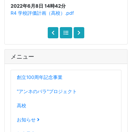
2022年6月8日 14時42分
R4 学校評価計画（高校）.pdf
メニュー
創立100周年記念事業
"アンネのバラ"プロジェクト
高校
お知らせ