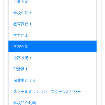
行事予定
学校生活
教育課程
学力向上
学校評価
進路状況
部活動
保健室だより
スクールミッション・スクールポリシー
学校紹介動画