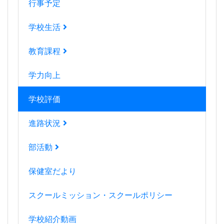
行事予定
学校生活
教育課程
学力向上
学校評価
進路状況
部活動
保健室だより
スクールミッション・スクールポリシー
学校紹介動画