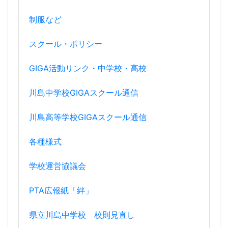
制服など
スクール・ポリシー
GIGA活動リンク・中学校・高校
川島中学校GIGAスクール通信
川島高等学校GIGAスクール通信
各種様式
学校運営協議会
PTA広報紙「絆」
県立川島中学校 校則見直し