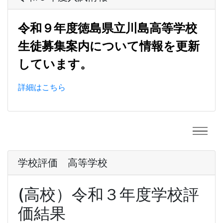
令和９年度徳島県立川島高等学校
生徒募集案内について情報を更新
しています。
詳細はこちら
学校評価 高等学校
(高校）令和３年度学校評
価結果