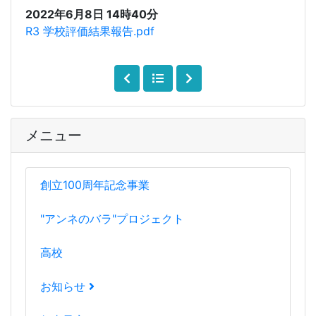
2022年6月8日 14時40分
R3 学校評価結果報告.pdf
メニュー
創立100周年記念事業
"アンネのバラ"プロジェクト
高校
お知らせ