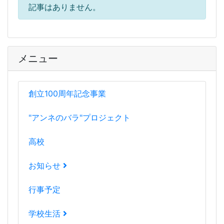
記事はありません。
メニュー
創立100周年記念事業
"アンネのバラ"プロジェクト
高校
お知らせ
行事予定
学校生活