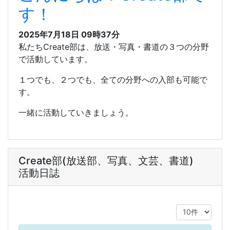
す！
2025年7月18日 09時37分
私たちCreate部は、放送・写真・書道の３つの分野
で活動しています。
１つでも、２つでも、全ての分野への入部も可能で
す。
一緒に活動していきましょう。
Create部(放送部、写真、文芸、書道)
活動日誌