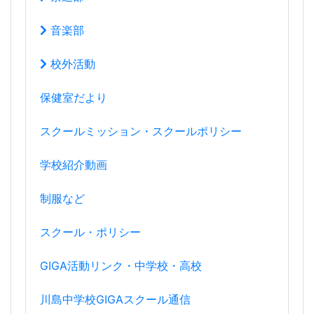
音楽部
校外活動
保健室だより
スクールミッション・スクールポリシー
学校紹介動画
制服など
スクール・ポリシー
GIGA活動リンク・中学校・高校
川島中学校GIGAスクール通信