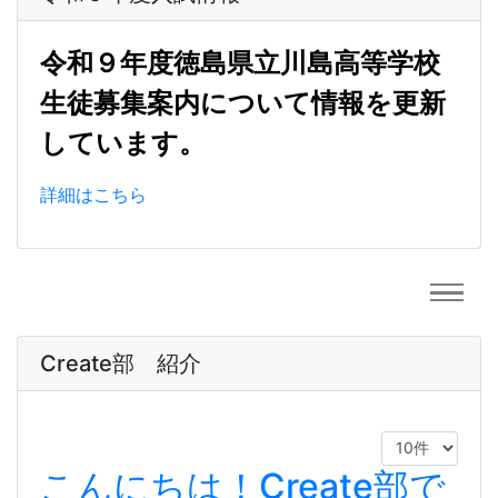
令和９年度徳島県立川島高等学校
生徒募集案内について情報を更新
しています。
詳細はこちら
Create部 紹介
こんにちは！Create部で