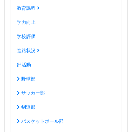
教育課程
学力向上
学校評価
進路状況
部活動
野球部
サッカー部
剣道部
バスケットボール部