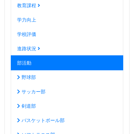
教育課程
学力向上
学校評価
進路状況
部活動
野球部
サッカー部
剣道部
バスケットボール部