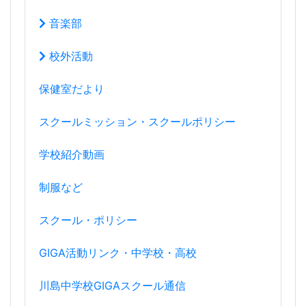
音楽部
校外活動
保健室だより
スクールミッション・スクールポリシー
学校紹介動画
制服など
スクール・ポリシー
GIGA活動リンク・中学校・高校
川島中学校GIGAスクール通信