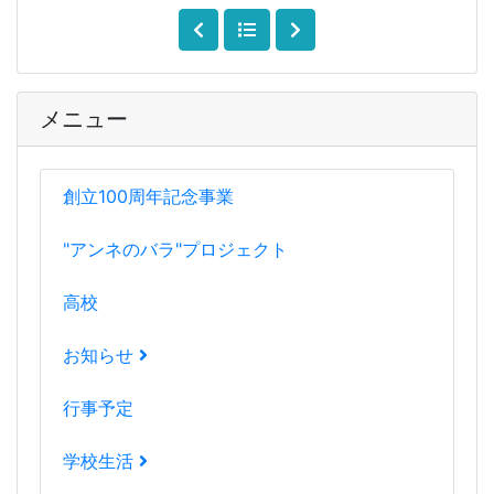
メニュー
創立100周年記念事業
"アンネのバラ"プロジェクト
高校
お知らせ
行事予定
学校生活