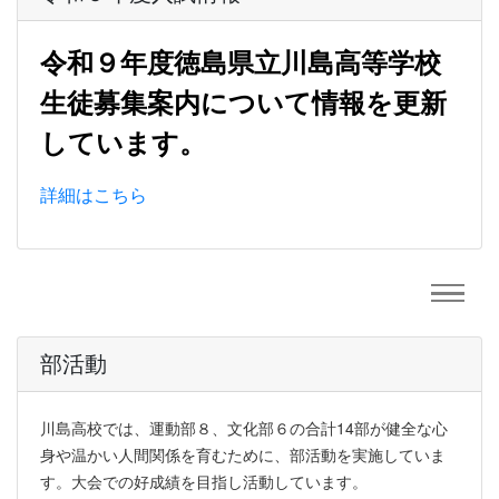
令和９年度徳島県立川島高等学校
生徒募集案内について情報を更新
しています。
詳細はこちら
部活動
川島高校では、運動部８、文化部６の合計14部が健全な心
身や温かい人間関係を育むために、部活動を実施していま
す。大会での好成績を目指し活動しています。