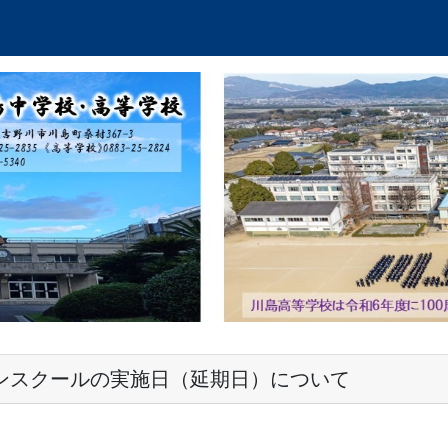
ンスクールの実施日（延期日）について