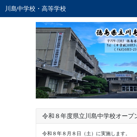
川島中学校・高等学校
令和８年度県立川島中学校オープ
令和８年８月８日（土）に実施します。