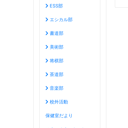
ESS部
エシカル部
書道部
美術部
将棋部
茶道部
音楽部
校外活動
保健室だより