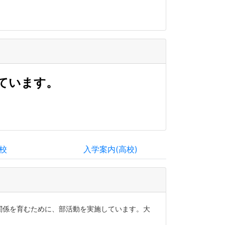
ています。
校
入学案内(高校)
関係を育むために、部活動を実施しています。大