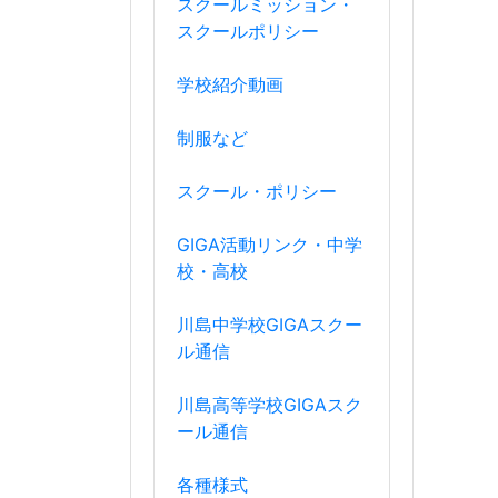
スクールミッション・
スクールポリシー
学校紹介動画
制服など
スクール・ポリシー
GIGA活動リンク・中学
校・高校
川島中学校GIGAスクー
ル通信
川島高等学校GIGAスク
ール通信
各種様式