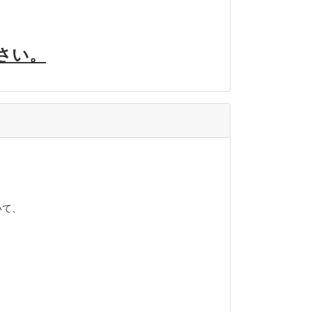
さい。
いて、