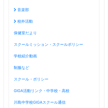
音楽部
校外活動
保健室だより
スクールミッション・スクールポリシー
学校紹介動画
制服など
スクール・ポリシー
GIGA活動リンク・中学校・高校
川島中学校GIGAスクール通信