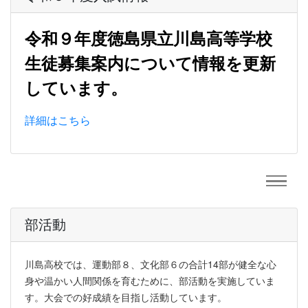
令和９年度徳島県立川島高等学校
生徒募集案内について情報を更新
しています。
詳細はこちら
部活動
川島高校では、運動部８、文化部６の合計14部が健全な心
身や温かい人間関係を育むために、部活動を実施していま
す。大会での好成績を目指し活動しています。