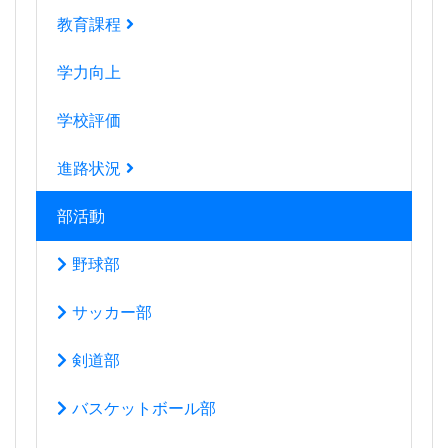
教育課程
学力向上
学校評価
進路状況
部活動
野球部
サッカー部
剣道部
バスケットボール部