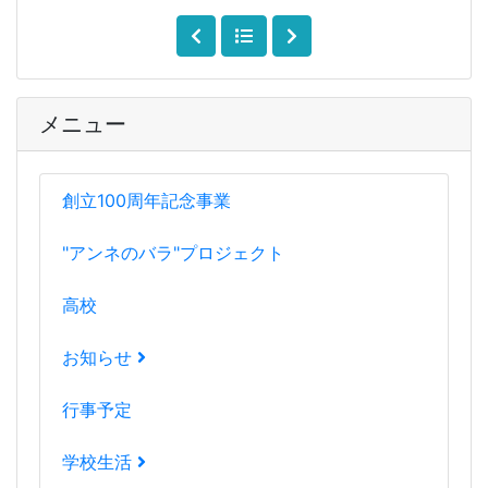
メニュー
創立100周年記念事業
"アンネのバラ"プロジェクト
高校
お知らせ
行事予定
学校生活