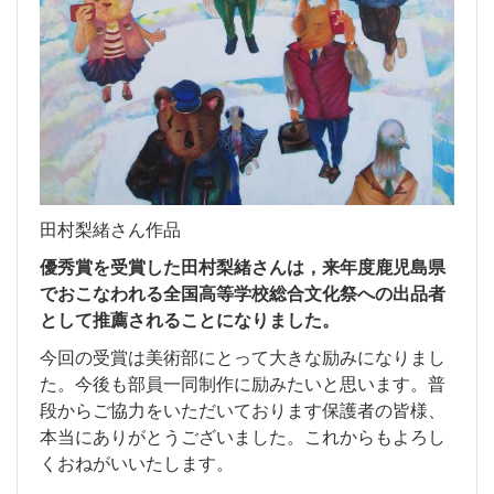
田村梨緒さん作品
優秀賞を受賞した田村梨緒さんは，来年度鹿児島県
でおこなわれる全国高等学校総合文化祭への出品者
として推薦されることになりました。
今回の受賞は美術部にとって大きな励みになりまし
た。今後も部員一同制作に励みたいと思います。普
段からご協力をいただいております保護者の皆様、
本当にありがとうございました。これからもよろし
くおねがいいたします。