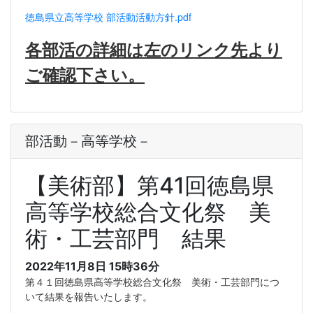
徳島県立高等学校 部活動活動方針.pdf
各部活の詳細は左のリンク先より
ご確認下さい。
部活動－高等学校－
【美術部】第41回徳島県
高等学校総合文化祭 美
術・工芸部門 結果
2022年11月8日 15時36分
第４１回徳島県高等学校総合文化祭 美術・工芸部門につ
いて結果を報告いたします。