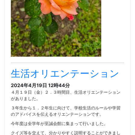
生活オリエンテーション
2024年4月19日 12時44分
４月１９日（金）２．３時間目、生活オリエンテーション
がありました。
３年生から１．２年生に向けて、学校生活のルールや学習
のアドバイスを伝えるオリエンテーションです。
今年度は全学年が至誠会館に集まって行いました。
クイズ等を交えて、分かりやすく説明することができまし