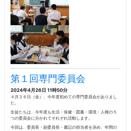
第１回専門委員会
2024年4月26日 11時50分
４月２６日（金）、今年度初めての専門委員会がありまし
た。
生徒たちは、今年度も生活・保健・図書・環境・人権の５
つの委員会に分かれてそれぞれ活動します。
今回は、委員長・副委員長・書記の担当者を決め、年間の