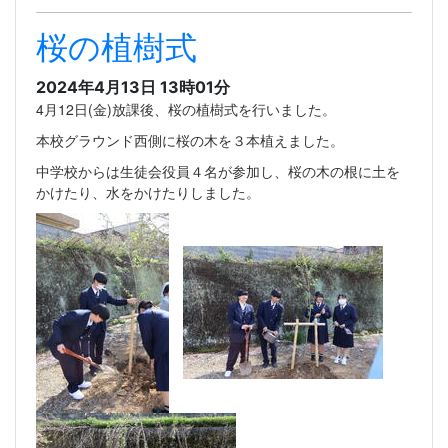
桜の植樹式
2024年4月13日 13時01分
4月12日(金)放課後、桜の植樹式を行いました。
本校グラウンド西側に桜の木を３本植えました。
中学校からは生徒会役員４名が参加し、桜の木の根に土を
かけたり、水をかけたりしました。