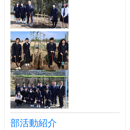
部活動紹介