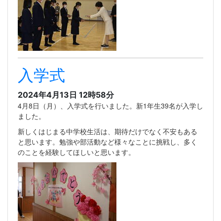
入学式
2024年4月13日 12時58分
4月8日（月）、入学式を行いました。新1年生39名が入学し
ました。
新しくはじまる中学校生活は、期待だけでなく不安もある
と思います。勉強や部活動など様々なことに挑戦し、多く
のことを経験してほしいと思います。