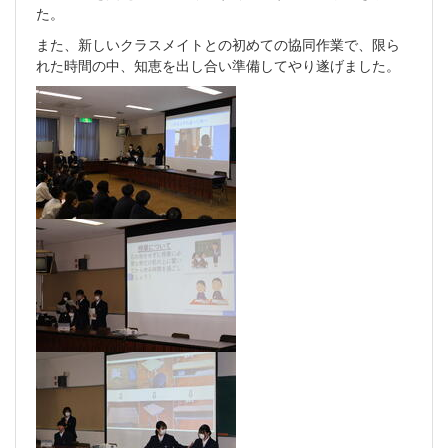
た。
また、新しいクラスメイトとの初めての協同作業で、限ら
れた時間の中、知恵を出し合い準備してやり遂げました。