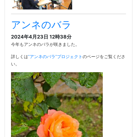
アンネのバラ
2024年4月23日 12時38分
今年もアンネのバラが咲きました。
詳しくは
”アンネのバラ”プロジェクト
のページをご覧くださ
い。