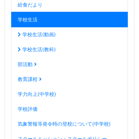
給食だより
学校生活
学校生活(動画)
学校生活(教科)
部活動
教育課程
学力向上(中学校)
学校評価
気象警報等発令時の登校について(中学校)
スクールミッション・スクールポリシー