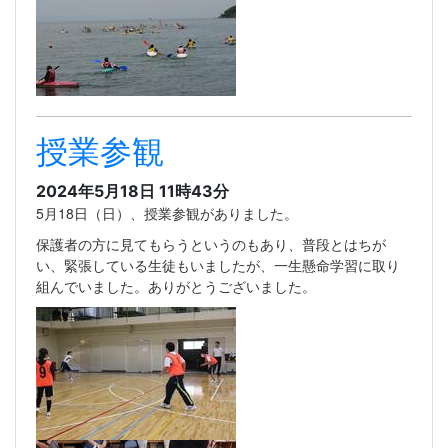
授業参観
2024年5月18日 11時43分
5月18日（日）、授業参観がありました。
保護者の方に見てもらうというのもあり、普段とはちが
い、緊張している生徒もいましたが、一生懸命学習に取り
組んでいました。ありがとうございました。