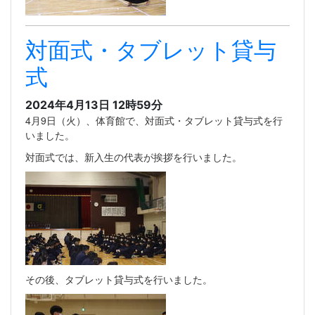
対面式・タブレット貸与
式
2024年4月13日 12時59分
4月9日（火）、体育館で、対面式・タブレット貸与式を行
いました。
対面式では、新入生の代表が挨拶を行いました。
その後、タブレット貸与式を行いました。