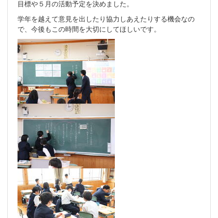
目標や５月の活動予定を決めました。
学年を越えて意見を出したり協力しあえたりする機会なの
で、今後もこの時間を大切にしてほしいです。