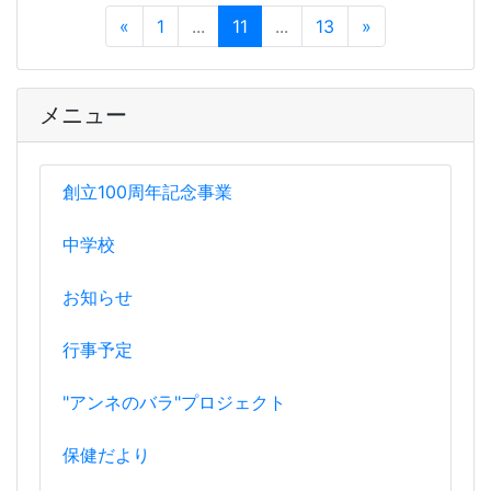
«
1
...
11
...
13
»
メニュー
創立100周年記念事業
中学校
お知らせ
行事予定
"アンネのバラ"プロジェクト
保健だより