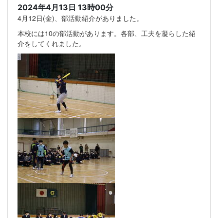
2024年4月13日 13時00分
4月12日(金)、部活動紹介がありました。
本校には10の部活動があります。各部、工夫を凝らした紹
介をしてくれました。