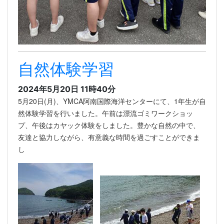
自然体験学習
2024年5月20日 11時40分
5月20日(月)、YMCA阿南国際海洋センターにて、1年生が自
然体験学習を行いました。午前は漂流ゴミワークショッ
プ、午後はカヤック体験をしました。豊かな自然の中で、
友達と協力しながら、有意義な時間を過ごすことができま
し