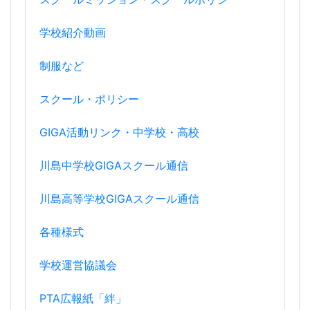
学校紹介動画
制服など
スクール・ポリシー
GIGA活動リンク・中学校・高校
川島中学校GIGAスクール通信
川島高等学校GIGAスクール通信
各種様式
学校運営協議会
PTA広報紙「絆」