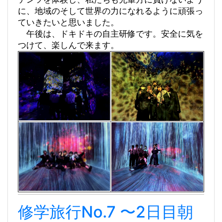
に、地域のそして世界の力になれるように頑張っ
ていきたいと思いました。
午後は、ドキドキの自主研修です。安全に気を
つけて、楽しんで来ます。
修学旅行No.7 〜2日目朝