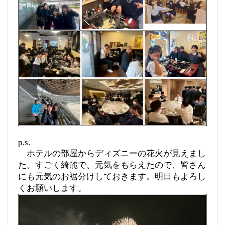
p.s.
ホテルの部屋からディズニーの花火が見えまし
た。すごく綺麗で、元気をもらえたので、皆さん
にも元気のお裾分けしておきます。明日もよろし
くお願いします。