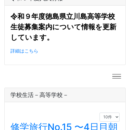
令和９年度徳島県立川島高等学校
生徒募集案内について情報を更新
しています。
詳細はこちら
学校生活－高等学校－
修学旅行No.15 〜4日目朝