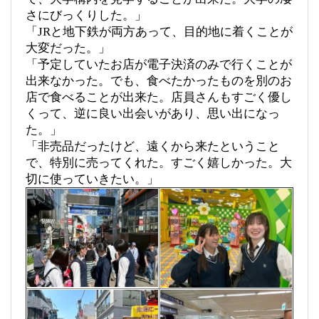
さにびっくりした。」
「JRと地下鉄が両方あって、目的地に着くことが
大変だった。」
「予定していたお店が電子決済のみで行くことが
出来なかった。でも、食べたかったものを別のお
店で食べることが出来た。店員さんもすごく優し
くって、逆に良い出会いがあり、思い出になっ
た。」
「非売品だったけど、遠くから来たということ
で、特別に売ってくれた。すごく嬉しかった。大
切に使っていきたい。」