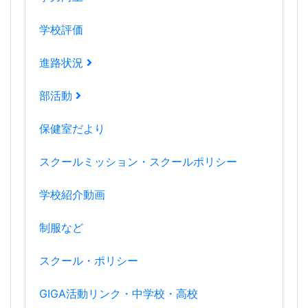
学校評価
進路状況
部活動
保健室だより
スクールミッション・スクールポリシー
学校紹介動画
制服など
スクール・ポリシー
GIGA活動リンク・中学校・高校