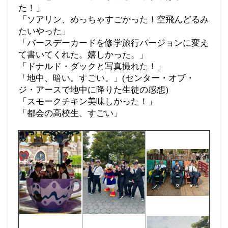
た！」
「ソアリン、めっちゃすごかった！空飛んどるみ
たいやった」
「バースデーカードを修学旅行バージョンに変え
て書いてくれた。嬉しかった。」
「ドナルド・ダックと写真撮れた！」
「地中、暗い。すごい。」(センター・オブ・
ジ・アースで地中に降りた生徒の感想)
「スモークチキン美味しかった！」
「都会の高校生、すごい」